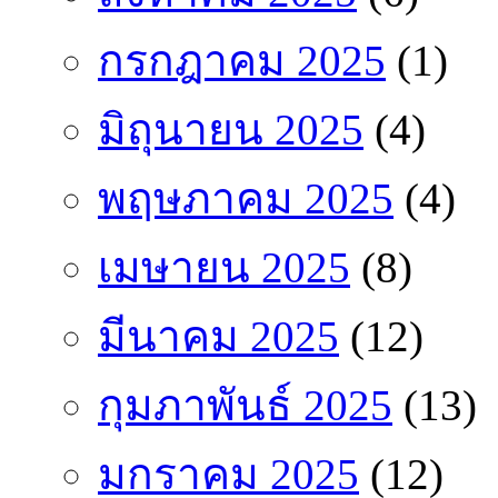
กรกฎาคม 2025
(1)
มิถุนายน 2025
(4)
พฤษภาคม 2025
(4)
เมษายน 2025
(8)
มีนาคม 2025
(12)
กุมภาพันธ์ 2025
(13)
มกราคม 2025
(12)