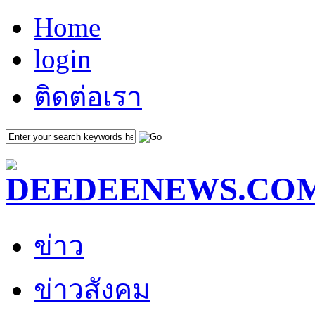
Home
login
ติดต่อเรา
ข่าว
ข่าวสังคม