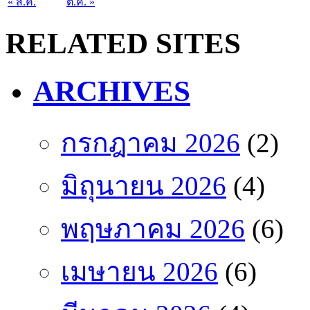
« ส.ค.
ต.ค. »
RELATED SITES
ARCHIVES
กรกฎาคม 2026
(2)
มิถุนายน 2026
(4)
พฤษภาคม 2026
(6)
เมษายน 2026
(6)