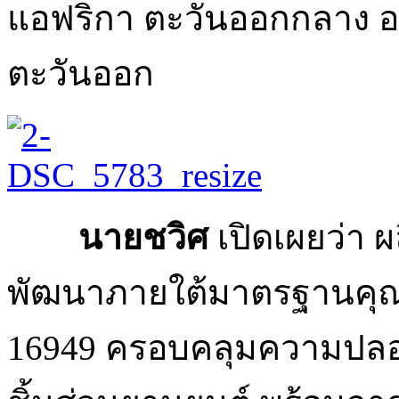
แอฟริกา ตะวันออกกลาง ออ
ตะวันออก
นายชวิศ
เปิดเผยว่า 
พัฒนาภายใต้มาตรฐานคุณ
16949 ครอบคลุมความปลอด