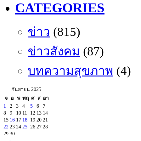
CATEGORIES
ข่าว
(815)
ข่าวสังคม
(87)
บทความสุขภาพ
(4)
กันยายน 2025
จ
อ
พ
พฤ
ศ
ส
อา
1
2
3
4
5
6
7
8
9
10
11
12
13
14
15
16
17
18
19
20
21
22
23
24
25
26
27
28
29
30