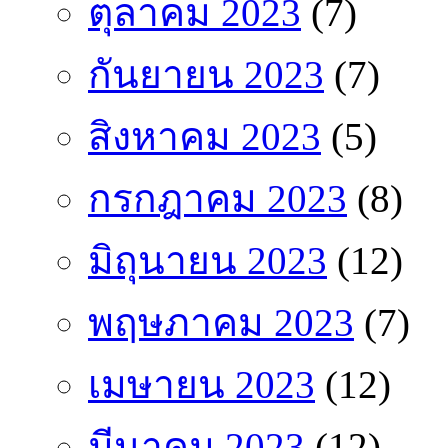
ตุลาคม 2023
(7)
กันยายน 2023
(7)
สิงหาคม 2023
(5)
กรกฎาคม 2023
(8)
มิถุนายน 2023
(12)
พฤษภาคม 2023
(7)
เมษายน 2023
(12)
มีนาคม 2023
(12)