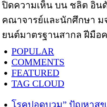
ปิดความเห็น
บน ชลิต อินด
คณาจารย์และนักศึกษา มจ
ยนต์มาตรฐานสากล ฝีมือ
POPULAR
COMMENTS
FEATURED
TAG CLOUD
โรคปอดบวม” ปัญหาสุขภ