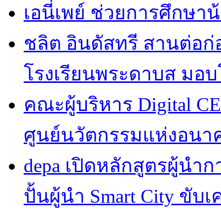
เอนี่เพย์ ช่วยการศึกษาน
ชลิต อินดัสทรี สานต่อก่อ
โรงเรียนพระดาบส มอบ
คณะผู้บริหาร Digital CE
ศูนย์นวัตกรรมแห่งอนา
depa เปิดหลักสูตรผู้นำการ
ปั้นผู้นำ Smart City ขับ