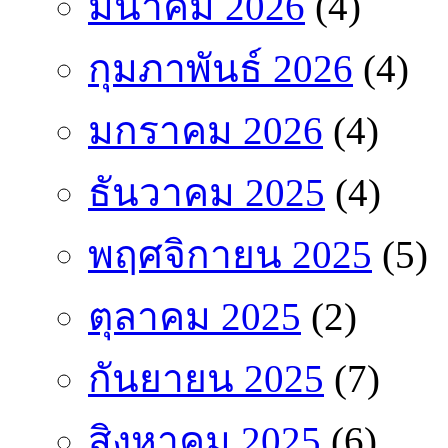
มีนาคม 2026
(4)
กุมภาพันธ์ 2026
(4)
มกราคม 2026
(4)
ธันวาคม 2025
(4)
พฤศจิกายน 2025
(5)
ตุลาคม 2025
(2)
กันยายน 2025
(7)
สิงหาคม 2025
(6)