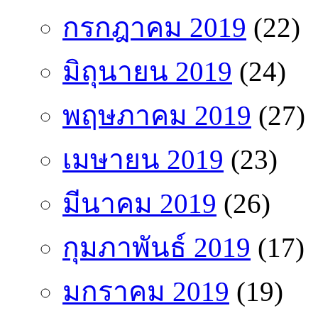
กรกฎาคม 2019
(22)
มิถุนายน 2019
(24)
พฤษภาคม 2019
(27)
เมษายน 2019
(23)
มีนาคม 2019
(26)
กุมภาพันธ์ 2019
(17)
มกราคม 2019
(19)