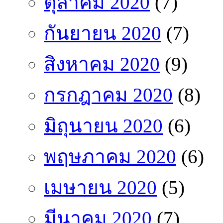
ตุลาคม 2020
(7)
กันยายน 2020
(7)
สิงหาคม 2020
(9)
กรกฎาคม 2020
(8)
มิถุนายน 2020
(6)
พฤษภาคม 2020
(6)
เมษายน 2020
(5)
มีนาคม 2020
(7)