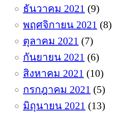
ธันวาคม 2021
(9)
พฤศจิกายน 2021
(8)
ตุลาคม 2021
(7)
กันยายน 2021
(6)
สิงหาคม 2021
(10)
กรกฎาคม 2021
(5)
มิถุนายน 2021
(13)