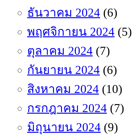
ธันวาคม 2024
(6)
พฤศจิกายน 2024
(5)
ตุลาคม 2024
(7)
กันยายน 2024
(6)
สิงหาคม 2024
(10)
กรกฎาคม 2024
(7)
มิถุนายน 2024
(9)