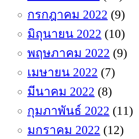
กรกฎาคม 2022
(9)
มิถุนายน 2022
(10)
พฤษภาคม 2022
(9)
เมษายน 2022
(7)
มีนาคม 2022
(8)
กุมภาพันธ์ 2022
(11)
มกราคม 2022
(12)