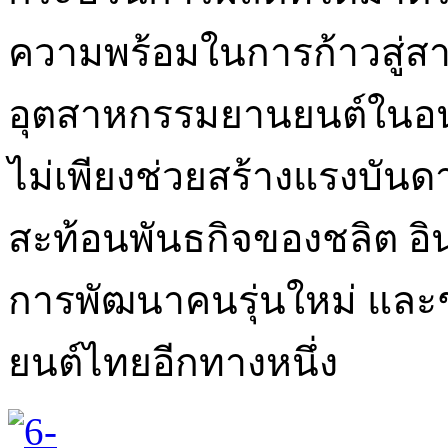
ความพร้อมในการก้าวสู่ส
อุตสาหกรรมยานยนต์ในอนาค
ไม่เพียงช่วยสร้างแรงบันดา
สะท้อนพันธกิจของชลิต อิ
การพัฒนาคนรุ่นใหม่ และ
ยนต์ไทยอีกทางหนึ่ง