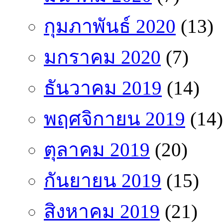
กุมภาพันธ์ 2020
(13)
มกราคม 2020
(7)
ธันวาคม 2019
(14)
พฤศจิกายน 2019
(14)
ตุลาคม 2019
(20)
กันยายน 2019
(15)
สิงหาคม 2019
(21)