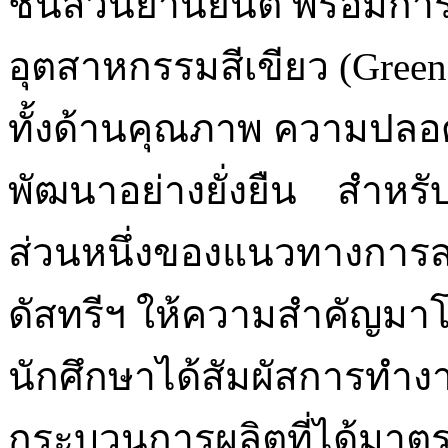
ชิ้นส่วนยานยนต์ พร้อมก
อุตสาหกรรมสีเขียว (Green
ทั้งด้านคุณภาพ ความปลอ
พัฒนาอย่างยั่งยืน สำหรับ
ส่วนหนึ่งของแนวทางการส่ง
ดัสทรีฯ ให้ความสำคัญมาโ
นักศึกษาได้สัมผัสการทำงา
กระบวนการผลิตที่ได้มาต