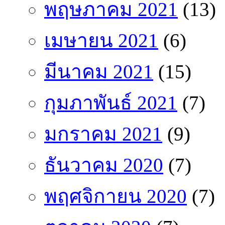
พฤษภาคม 2021
(13)
เมษายน 2021
(6)
มีนาคม 2021
(15)
กุมภาพันธ์ 2021
(7)
มกราคม 2021
(9)
ธันวาคม 2020
(7)
พฤศจิกายน 2020
(7)