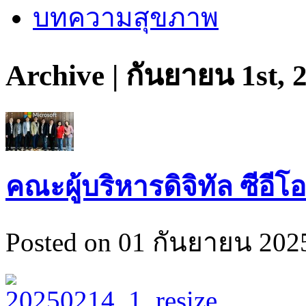
บทความสุขภาพ
Archive | กันยายน 1st, 
คณะผู้บริหารดิจิทัล ซีอีโอ
Posted on 01 กันยายน 2025