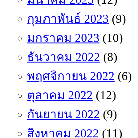
กุมภาพันธ์ 2023
(9)
มกราคม 2023
(10)
ธันวาคม 2022
(8)
พฤศจิกายน 2022
(6)
ตุลาคม 2022
(12)
กันยายน 2022
(9)
สิงหาคม 2022
(11)