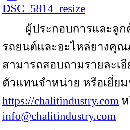
ผู้ประกอบการและลูกค
รถยนต์และอะไหล่ยางคุณ
สามารถสอบถามรายละเอียด
ตัวแทนจำหน่าย หรือเยี่ยมช
https://chalitindustry.com
หร
info@chalitindustry.com