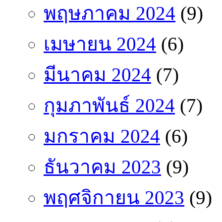
พฤษภาคม 2024
(9)
เมษายน 2024
(6)
มีนาคม 2024
(7)
กุมภาพันธ์ 2024
(7)
มกราคม 2024
(6)
ธันวาคม 2023
(9)
พฤศจิกายน 2023
(9)