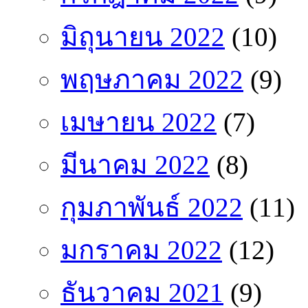
มิถุนายน 2022
(10)
พฤษภาคม 2022
(9)
เมษายน 2022
(7)
มีนาคม 2022
(8)
กุมภาพันธ์ 2022
(11)
มกราคม 2022
(12)
ธันวาคม 2021
(9)