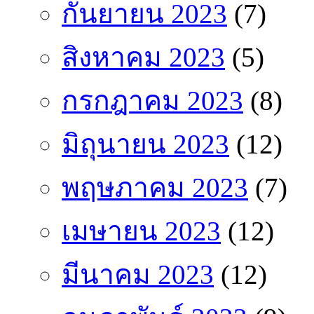
กันยายน 2023
(7)
สิงหาคม 2023
(5)
กรกฎาคม 2023
(8)
มิถุนายน 2023
(12)
พฤษภาคม 2023
(7)
เมษายน 2023
(12)
มีนาคม 2023
(12)