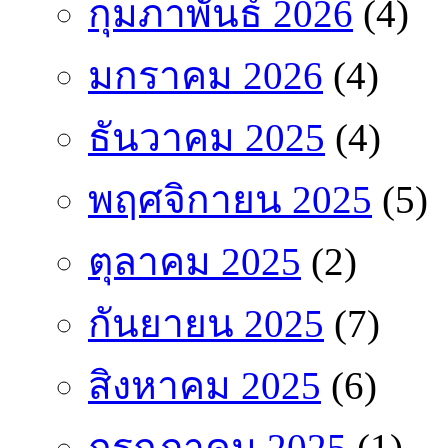
กุมภาพันธ์ 2026
(4)
มกราคม 2026
(4)
ธันวาคม 2025
(4)
พฤศจิกายน 2025
(5)
ตุลาคม 2025
(2)
กันยายน 2025
(7)
สิงหาคม 2025
(6)
กรกฎาคม 2025
(1)