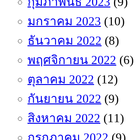
กุมภาพันธ์ 2023
(9)
มกราคม 2023
(10)
ธันวาคม 2022
(8)
พฤศจิกายน 2022
(6)
ตุลาคม 2022
(12)
กันยายน 2022
(9)
สิงหาคม 2022
(11)
กรกฎาคม 2022
(9)