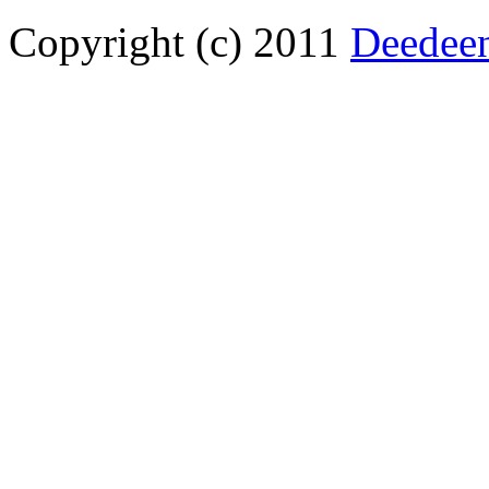
Copyright (c) 2011
Deedee