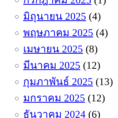
มิถุนายน 2025
(4)
พฤษภาคม 2025
(4)
เมษายน 2025
(8)
มีนาคม 2025
(12)
กุมภาพันธ์ 2025
(13)
มกราคม 2025
(12)
ธันวาคม 2024
(6)