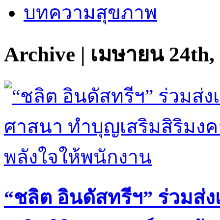
บทความสุขภาพ
Archive | เมษายน 24th,
“ชลิต อินดัสทรีฯ” ร่วมส