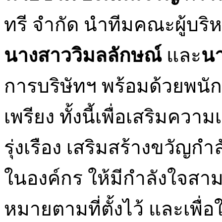
ทรี จำกัด นำทีมคณะผู้บริ
นางสาววิมลลักษณ์
และ
นา
การบริษัทฯ พร้อมด้วยพนัก
เพรียง ทั้งนี้เพื่อเสริมควา
รุ่งเรือง เสริมสร้างขวัญก
ในองค์กร ให้มีกำลังใจสามา
หมายตามที่ตั้งไว้ และเพื่