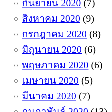
กันยายน 2020
(7)
สิงหาคม 2020
(9)
กรกฎาคม 2020
(8)
มิถุนายน 2020
(6)
พฤษภาคม 2020
(6)
เมษายน 2020
(5)
มีนาคม 2020
(7)
กุมภาพันธ์ 2020
(13)