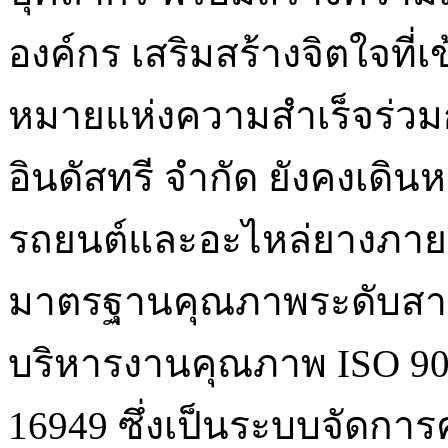
องค์กร เสริมสร้างจิตใจที่เข้
หมายแห่งความสำเร็จร่วมกันอ
อินดัสทรี จำกัด ยังคงเดิน
รถยนต์และอะไหล่ยางภายใ
มาตรฐานคุณภาพระดับสากล
บริหารงานคุณภาพ ISO 90
16949 ซึ่งเป็นระบบจัดกา