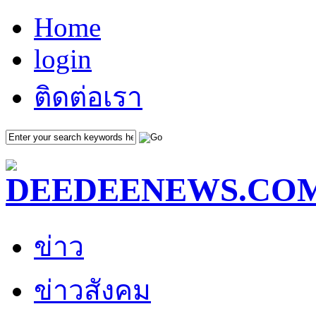
Home
login
ติดต่อเรา
ข่าว
ข่าวสังคม