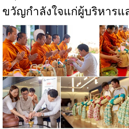
ขวัญกำลังใจแก่ผู้บริหาร