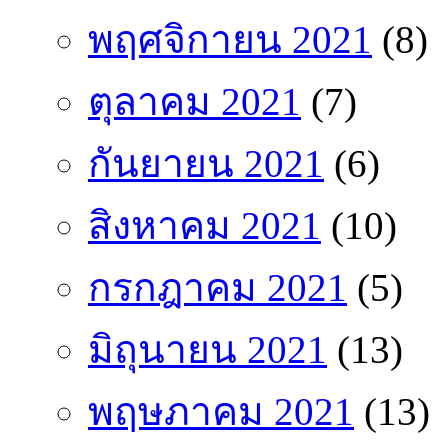
พฤศจิกายน 2021
(8)
ตุลาคม 2021
(7)
กันยายน 2021
(6)
สิงหาคม 2021
(10)
กรกฎาคม 2021
(5)
มิถุนายน 2021
(13)
พฤษภาคม 2021
(13)