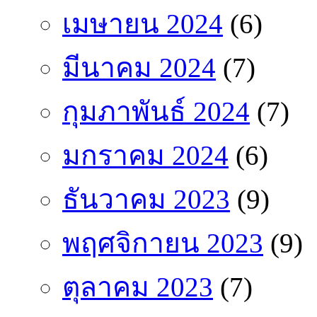
เมษายน 2024
(6)
มีนาคม 2024
(7)
กุมภาพันธ์ 2024
(7)
มกราคม 2024
(6)
ธันวาคม 2023
(9)
พฤศจิกายน 2023
(9)
ตุลาคม 2023
(7)