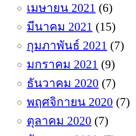
เมษายน 2021
(6)
มีนาคม 2021
(15)
กุมภาพันธ์ 2021
(7)
มกราคม 2021
(9)
ธันวาคม 2020
(7)
พฤศจิกายน 2020
(7)
ตุลาคม 2020
(7)