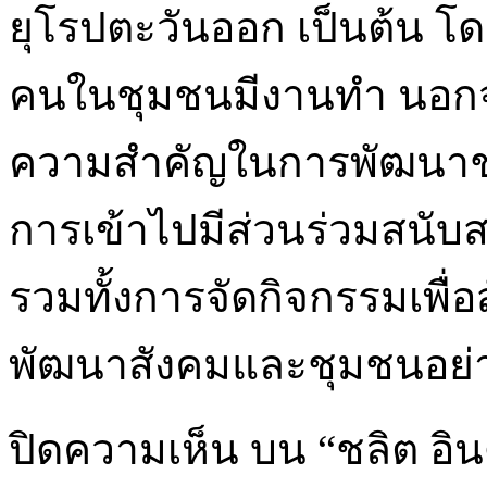
ยุโรปตะวันออก เป็นต้น โด
คนในชุมชนมีงานทำ นอกจาก
ความสำคัญในการพัฒนาช
การเข้าไปมีส่วนร่วมสนับ
รวมทั้งการจัดกิจกรรมเพื่
พัฒนาสังคมและชุมชนอย่าง
ปิดความเห็น
บน “ชลิต อิน