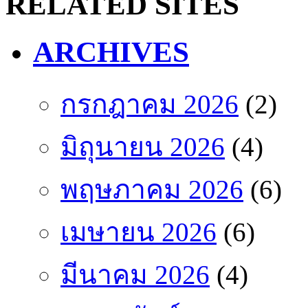
RELATED SITES
ARCHIVES
กรกฎาคม 2026
(2)
มิถุนายน 2026
(4)
พฤษภาคม 2026
(6)
เมษายน 2026
(6)
มีนาคม 2026
(4)