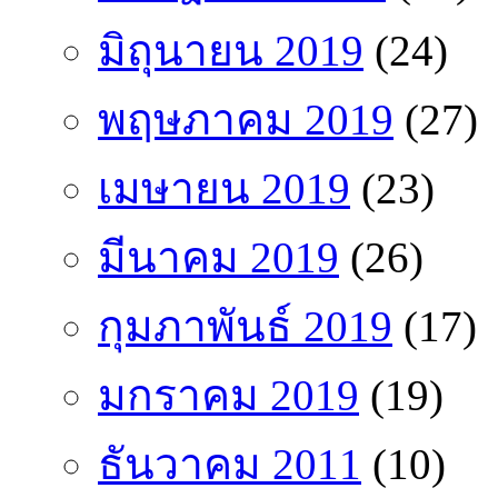
มิถุนายน 2019
(24)
พฤษภาคม 2019
(27)
เมษายน 2019
(23)
มีนาคม 2019
(26)
กุมภาพันธ์ 2019
(17)
มกราคม 2019
(19)
ธันวาคม 2011
(10)