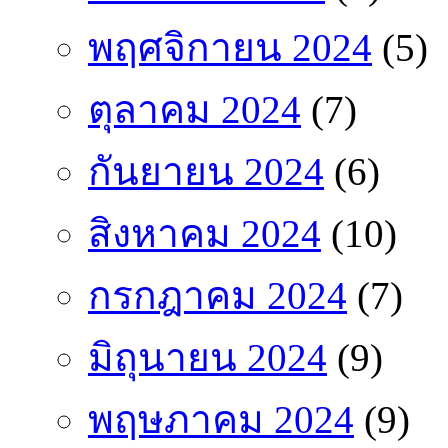
พฤศจิกายน 2024
(5)
ตุลาคม 2024
(7)
กันยายน 2024
(6)
สิงหาคม 2024
(10)
กรกฎาคม 2024
(7)
มิถุนายน 2024
(9)
พฤษภาคม 2024
(9)