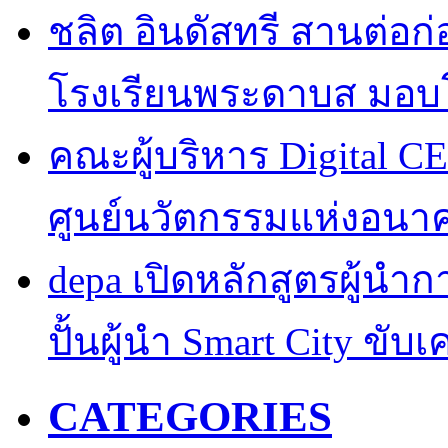
ชลิต อินดัสทรี สานต่อก่อ
โรงเรียนพระดาบส มอบ
คณะผู้บริหาร Digital CE
ศูนย์นวัตกรรมแห่งอนา
depa เปิดหลักสูตรผู้นำการ
ปั้นผู้นำ Smart City ขับ
CATEGORIES