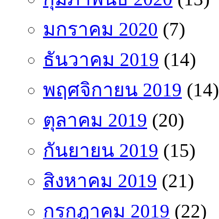
มกราคม 2020
(7)
ธันวาคม 2019
(14)
พฤศจิกายน 2019
(14)
ตุลาคม 2019
(20)
กันยายน 2019
(15)
สิงหาคม 2019
(21)
กรกฎาคม 2019
(22)