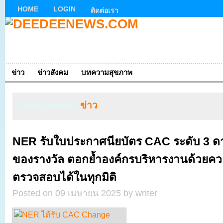
HOME
LOGIN
ติดต่อเรา
ข่าว
ข่าวสังคม
บทความสุขภาพ
Categorized |
ข่าว
NER รับใบประกาศนียบัตร CAC ระดับ 3 ดาว
ของรางวัล ตอกย้ำองค์กรบริหารงานด้วยคว
ตรวจสอบได้ในทุกมิติ
Posted on 09 เมษายน 2025 by writer