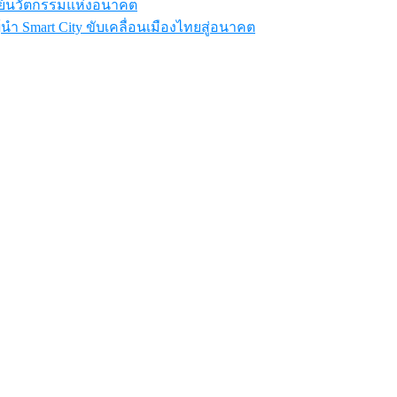
ูนย์นวัตกรรมแห่งอนาคต
นผู้นำ Smart City ขับเคลื่อนเมืองไทยสู่อนาคต