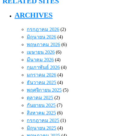
RELATED SITES
ARCHIVES
กรกฎาคม 2026
(2)
มิถุนายน 2026
(4)
พฤษภาคม 2026
(6)
เมษายน 2026
(6)
มีนาคม 2026
(4)
กุมภาพันธ์ 2026
(4)
มกราคม 2026
(4)
ธันวาคม 2025
(4)
พฤศจิกายน 2025
(5)
ตุลาคม 2025
(2)
กันยายน 2025
(7)
สิงหาคม 2025
(6)
กรกฎาคม 2025
(1)
มิถุนายน 2025
(4)
พฤษภาคม 2025
(4)