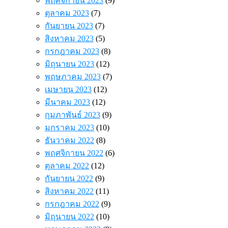
พฤศจิกายน 2023
(9)
ตุลาคม 2023
(7)
กันยายน 2023
(7)
สิงหาคม 2023
(5)
กรกฎาคม 2023
(8)
มิถุนายน 2023
(12)
พฤษภาคม 2023
(7)
เมษายน 2023
(12)
มีนาคม 2023
(12)
กุมภาพันธ์ 2023
(9)
มกราคม 2023
(10)
ธันวาคม 2022
(8)
พฤศจิกายน 2022
(6)
ตุลาคม 2022
(12)
กันยายน 2022
(9)
สิงหาคม 2022
(11)
กรกฎาคม 2022
(9)
มิถุนายน 2022
(10)