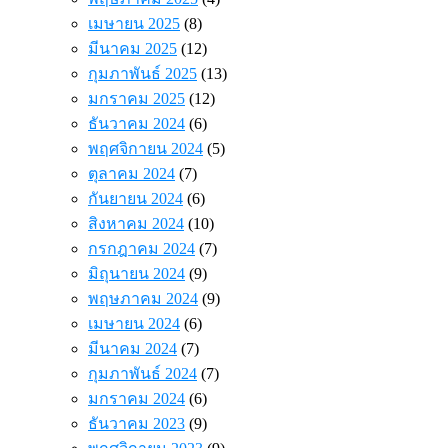
เมษายน 2025
(8)
มีนาคม 2025
(12)
กุมภาพันธ์ 2025
(13)
มกราคม 2025
(12)
ธันวาคม 2024
(6)
พฤศจิกายน 2024
(5)
ตุลาคม 2024
(7)
กันยายน 2024
(6)
สิงหาคม 2024
(10)
กรกฎาคม 2024
(7)
มิถุนายน 2024
(9)
พฤษภาคม 2024
(9)
เมษายน 2024
(6)
มีนาคม 2024
(7)
กุมภาพันธ์ 2024
(7)
มกราคม 2024
(6)
ธันวาคม 2023
(9)