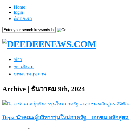
Home
login
ติดต่อเรา
ข่าว
ข่าวสังคม
บทความสุขภาพ
Archive | ธันวาคม 9th, 2024
Depa นำคณะผู้บริหารรุ่นใหม่ภาครัฐ – เอกชน หลักสูตร ดิ