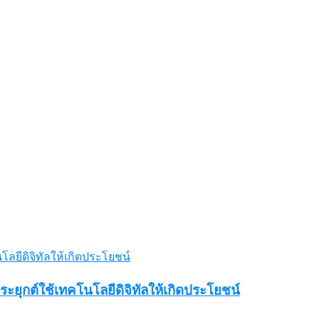
ระยุกต์ใช้เทคโนโลยีดิจิทัลให้เกิดประโยชน์