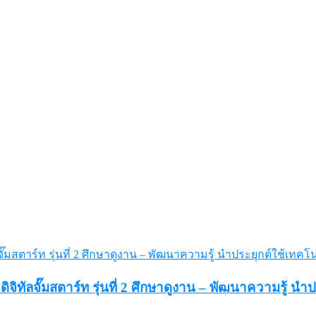
จิทัลจั๊มสตาร์ท รุ่นที่ 2 ศึกษาดูงาน – พัฒนาความรู้ นำป