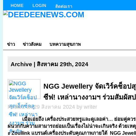
HOME
LOGIN
ติดต่อเรา
ข่าว
ข่าวสังคม
บทความสุขภาพ
Archive | สิงหาคม 29th, 2024
NGG Jewellery จัดเวิร์คช็อปสุ
ซีฟ! เหล่านางงามฯ ร่วมสัมผั
Posted on 29 สิงหาคม 2024 by writer
เมื่อเอ่ยถึง เครื่องประสวยหรูและดูเลอค่า… ย่อมคู่คว
ผนวกกับความสามารถย่อมเป็นเรื่องไม่น่าจะเกินจริง ด้วยเหตุ
ะ Zoullink แบรนด์เครื่องประดับคุณภาพภายใต้ NGG Jewel