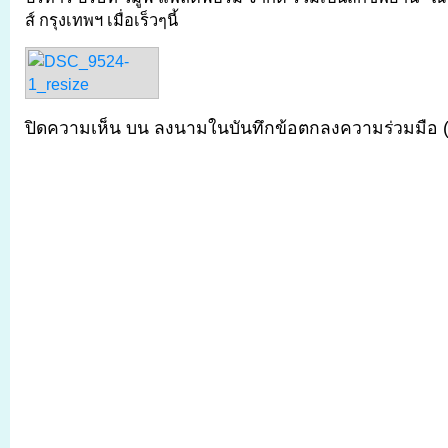
ส์ กรุงเทพฯ เมื่อเร็วๆนี้
ปิดความเห็น
บน ลงนามในบันทึกข้อตกลงความร่วมมือ