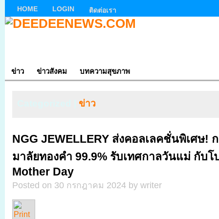
HOME
LOGIN
ติดต่อเรา
ข่าว
ข่าวสังคม
บทความสุขภาพ
Categorized |
ข่าว
NGG JEWELLERY ส่งคอลเลคชั่นพิเศษ! กร
มาลัยทองคำ 99.9% รับเทศกาลวันแม่ กับ
Mother Day
Posted on 30 กรกฎาคม 2024 by writer