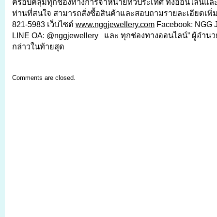
ครอบคลุมทุกช่องทางการจำหน่ายทั่วประเทศ ทั้งออนไลน์แล
ท่านที่สนใจ สามารถสั่งซื้อสินค้าและสอบถามรายละเอียดเพิ่มเ
821-5983 เว็บไซต์
www.nggjewellery.com
Facebook: NGG J
LINE OA: @nggjewellery
และ ทุกช่องทางออนไลน์” ผู้อำนว
กล่าวในท้ายสุด
Comments are closed.