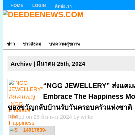
HOME
LOGIN
ติดต่อเรา
ข่าว
ข่าวสังคม
บทความสุขภาพ
Archive | มีนาคม 25th, 2024
“NGG JEWELLERY” ส่งแคม
Embrace The Happiness Mo
ของขวัญกลับบ้านรับวันครอบครัวแห่งชาติ
Posted on 25 มีนาคม 2024 by writer