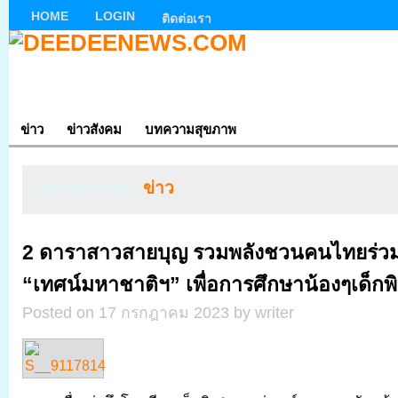
HOME
LOGIN
ติดต่อเรา
ข่าว
ข่าวสังคม
บทความสุขภาพ
Categorized |
ข่าว
2 ดาราสาวสายบุญ รวมพลังชวนคนไทยร่วม
“เทศน์มหาชาติฯ” เพื่อการศึกษาน้องๆเด็กพ
Posted on 17 กรกฎาคม 2023 by writer