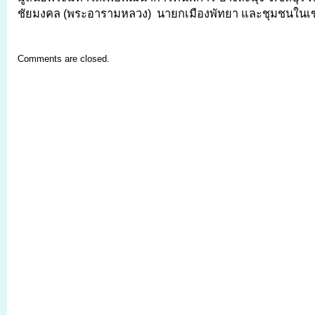
ชัยมงคล (พระอารามหลวง) นายกเมืองพัทยา และชุมชนในเข
Comments are closed.