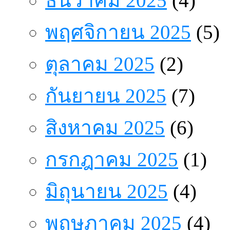
ธันวาคม 2025
(4)
พฤศจิกายน 2025
(5)
ตุลาคม 2025
(2)
กันยายน 2025
(7)
สิงหาคม 2025
(6)
กรกฎาคม 2025
(1)
มิถุนายน 2025
(4)
พฤษภาคม 2025
(4)