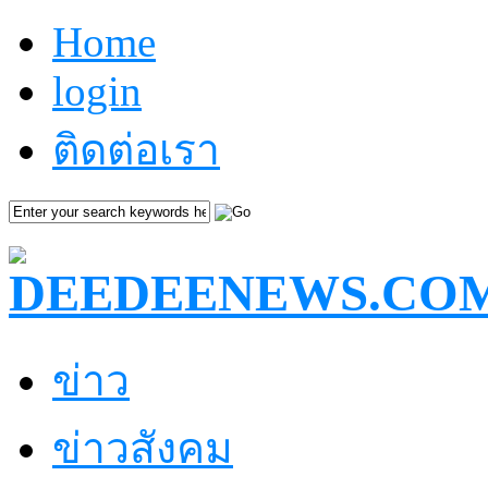
Home
login
ติดต่อเรา
ข่าว
ข่าวสังคม