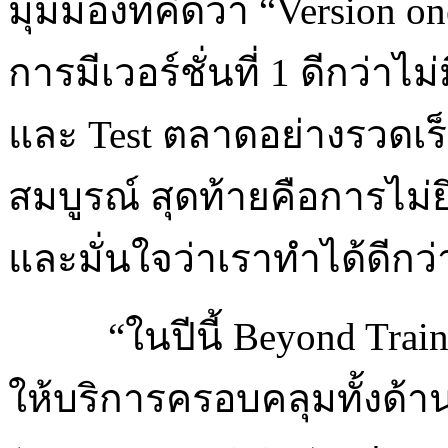
มุมมองที่คิดว่า “Version on
การมีเวอร์ชั่นที่ 1 ดีกว่าไ
และ Test ตลาดอย่างรวดเร็
สมบูรณ์ สุดท้ายคือการไม่
และมั่นใจว่าเราทำได้ดีกว่า
“ในปีนี้ Beyond Traini
ให้บริการครอบคลุมทั้งด้