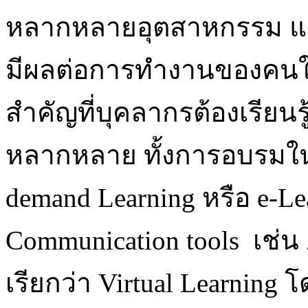
หลากหลายอุตสาหกรรม และ ใ
มีผลต่อการทำงานของคนในอง
สำคัญที่บุคลากรต้องเรียนรู
หลากหลาย ทั้งการอบรมในห
demand Learning หรือ e-Le
Communication tools เช่น
เรียกว่า Virtual Learnin