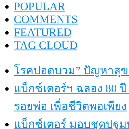
POPULAR
COMMENTS
FEATURED
TAG CLOUD
โรคปอดบวม” ปัญหาสุขภ
แบ็กซ์เตอร์ฯ ฉลอง 80 
รอยพ่อ เพื่อชีวิตพอเพียง
แบ็กซ์เตอร์ มอบชุดปฐม