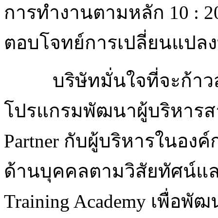
การทำงานตามหลัก 10 : 20 
ตอบโจทย์การเปลี่ยนแปลงที
บริษัทมั่นใจที่จะก้าวส
โปรแกรมพัฒนาผู้บริหารสา
Partner กับผู้บริหารในองค์
ด้านบุคคลตามวิสัยทัศน์แ
Training Academy เพื่อพั