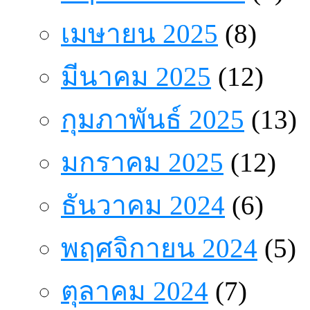
เมษายน 2025
(8)
มีนาคม 2025
(12)
กุมภาพันธ์ 2025
(13)
มกราคม 2025
(12)
ธันวาคม 2024
(6)
พฤศจิกายน 2024
(5)
ตุลาคม 2024
(7)