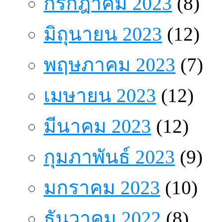
กรกฎาคม 2023
(8)
มิถุนายน 2023
(12)
พฤษภาคม 2023
(7)
เมษายน 2023
(12)
มีนาคม 2023
(12)
กุมภาพันธ์ 2023
(9)
มกราคม 2023
(10)
ธันวาคม 2022
(8)