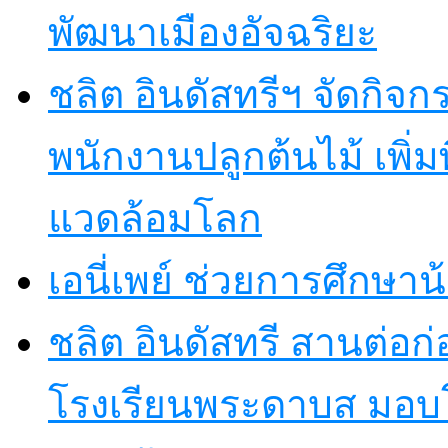
พัฒนาเมืองอัจฉริยะ
ชลิต อินดัสทรีฯ จัดกิจกร
พนักงานปลูกต้นไม้ เพิ่มพื้
แวดล้อมโลก
เอนี่เพย์ ช่วยการศึกษาน
ชลิต อินดัสทรี สานต่อก่อ
โรงเรียนพระดาบส มอบ