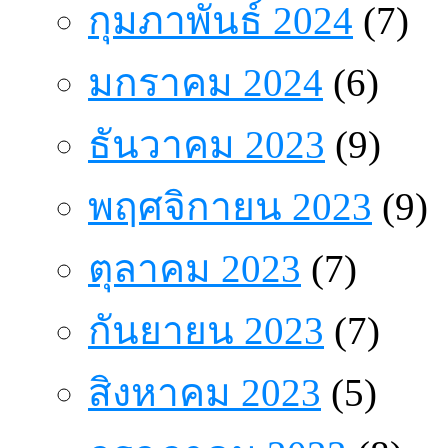
กุมภาพันธ์ 2024
(7)
มกราคม 2024
(6)
ธันวาคม 2023
(9)
พฤศจิกายน 2023
(9)
ตุลาคม 2023
(7)
กันยายน 2023
(7)
สิงหาคม 2023
(5)