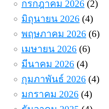
กรกฎาคม 2026
(2)
มิถุนายน 2026
(4)
พฤษภาคม 2026
(6)
เมษายน 2026
(6)
มีนาคม 2026
(4)
กุมภาพันธ์ 2026
(4)
มกราคม 2026
(4)