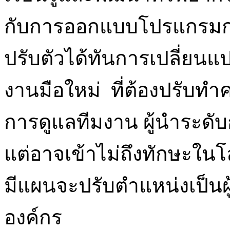
กับการออกแบบโปรแกรมการพ
ปรับตัวได้ทันการเปลี่ยนแป
งานมือใหม่ ที่ต้องปรับทำ
การดูแลทีมงาน ผู้นำระดับ
แต่อาจเข้าไม่ถึงทักษะในโล
มีแผนจะปรับตำแหน่งเป็นผู้บ
องค์กร