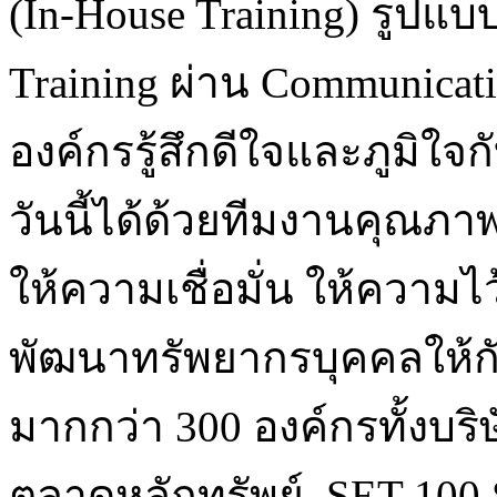
(In-House Training) รูปแบ
Training ผ่าน Communicati
องค์กรรู้สึกดีใจและภูมิใจกั
วันนี้ได้ด้วยทีมงานคุณภาพ 
ให้ความเชื่อมั่น ให้ความ
พัฒนาทรัพยากรบุคคลให้ก
มากกว่า 300 องค์กรทั้งบริ
ตลาดหลักทรัพย์ SET 100