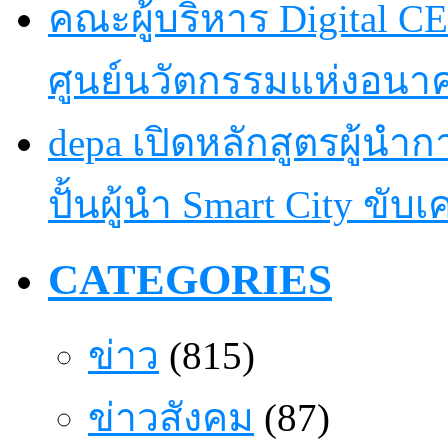
คณะผู้บริหาร Digital CE
ศูนย์นวัตกรรมแห่งอนา
depa เปิดหลักสูตรผู้นำการ
ปั้นผู้นำ Smart City ขับ
CATEGORIES
ข่าว
(815)
ข่าวสังคม
(87)