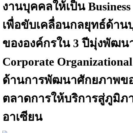
งานบุคคลให้เป็น Business 
เพื่อขับเคลื่อนกลยุทธ์ด้า
ขององค์กรใน 3 ปีมุ่งพัฒนา
Corporate Organizational 
ด้านการพัฒนาศักยภาพขอ
ตลาดการให้บริการสู่ภูม
อาเซียน