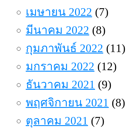
เมษายน 2022
(7)
มีนาคม 2022
(8)
กุมภาพันธ์ 2022
(11)
มกราคม 2022
(12)
ธันวาคม 2021
(9)
พฤศจิกายน 2021
(8)
ตุลาคม 2021
(7)