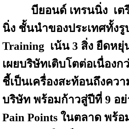
บียอนด์ เทรนนิ่ง เตรี
นิ่ง ชั้นนำของประเทศ
ทั้ง
Training
เน้น 3 สิ่ง ยืดหยุ
เผยบริษัทเติบโตต่อเนื่องก
ชี้เป็นเครื่องสะท้อนถึงความ
บริษัท พร้อมก้าวสู่ปีที่ 9
Pain Points ในตลาด พร้