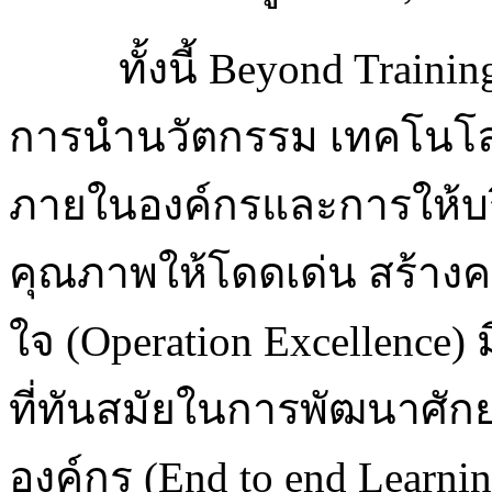
ทั้งนี้ Beyond Traini
การนำนวัตกรรม เทคโนโลยีด
ภายในองค์กรและการให้บริ
คุณภาพให้โดดเด่น สร้า
ใจ (Operation Excellenc
ที่ทันสมัยในการพัฒนาศ
องค์กร (End to end Learning