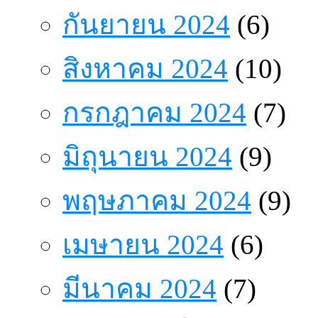
กันยายน 2024
(6)
สิงหาคม 2024
(10)
กรกฎาคม 2024
(7)
มิถุนายน 2024
(9)
พฤษภาคม 2024
(9)
เมษายน 2024
(6)
มีนาคม 2024
(7)