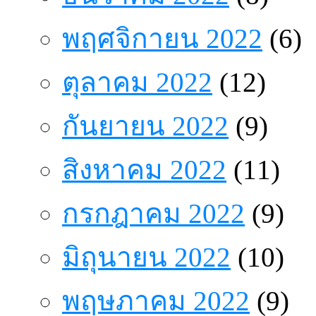
พฤศจิกายน 2022
(6)
ตุลาคม 2022
(12)
กันยายน 2022
(9)
สิงหาคม 2022
(11)
กรกฎาคม 2022
(9)
มิถุนายน 2022
(10)
พฤษภาคม 2022
(9)