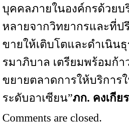
บุคคลภายในองค์กรด้วยบร
หลายจากวิทยากรและที่ปรึ
ขายให้เติบโตและดำเนินธุ
รมาภิบาล เตรียมพร้อมก้าว
ขยายตลาดการให้บริการใ
ระดับอาเซียน”
ภก. คงเกียร
Comments are closed.