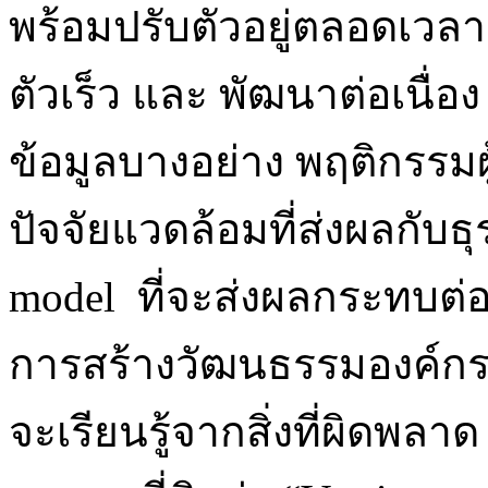
พร้อมปรับตัวอยู่ตลอดเวลา ซึ
ตัวเร็ว และ พัฒนาต่อเนื่อง 
ข้อมูลบางอย่าง พฤติกรรมผู้
ปัจจัยแวดล้อมที่ส่งผลกับธ
model ที่จะส่งผลกระทบต่
การสร้างวัฒนธรรมองค์กรใ
จะเรียนรู้จากสิ่งที่ผิดพลาด