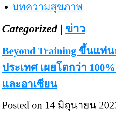
บทความสุขภาพ
Categorized |
ข่าว
Beyond Training ขึ้นแท่น
ประเทศ เผยโตกว่า 100%
และอาเซียน
Posted on 14 มิถุนายน 2023