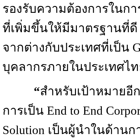
รองรับความต้องการในกา
ที่เพิ่มขึ้นให้มีมาตรฐานที
จากต่างกับประเทศที่เป็น 
บุคลากรภายในประเทศไทย
“
สำหรับเป้าหมายอีก 3 
การเป็น End to End Corpora
Solution เป็นผู้นำในด้