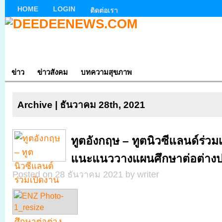
HOME
LOGIN
ติดต่อเรา
ข่าว
ข่าวสังคม
บทความสุขภาพ
Archive | ธันวาคม 28th, 2021
ทูตอังกฤษ – ทูตนิวซีแลนด์ร่วม
แนะแนววางแผนศึกษาต่อต่าง
Posted on 28 ธันวาคม 2021 by writer