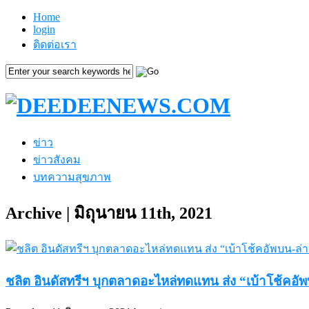
Home
login
ติดต่อเรา
ข่าว
ข่าวสังคม
บทความสุขภาพ
Archive | มิถุนายน 11th, 2021
ชลิต อินดัสทรีฯ บุกตลาดอะไหล่ทดแทน ส่ง “เบ้าโช้คอั