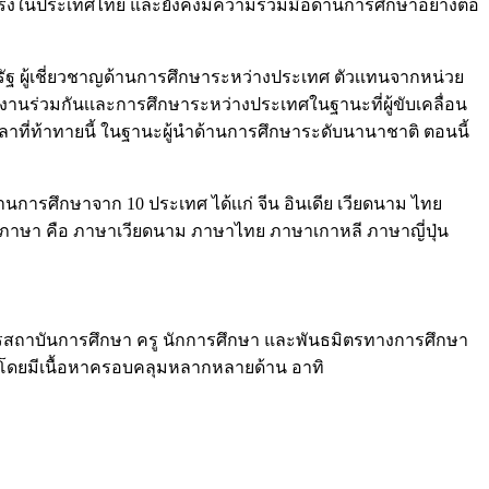
แกร่งในประเทศไทย และยังคงมีความร่วมมือด้านการศึกษาอย่างต่อ
รัฐ ผู้เชี่ยวชาญด้านการศึกษาระหว่างประเทศ ตัวเเทนจากหน่วย
ำงานร่วมกันเเละการศึกษาระหว่างประเทศในฐานะที่ผู้ขับเคลื่อน
เวลาที่ท้าทายนี้ ในฐานะผู้นำด้านการศึกษาระดับนานาชาติ ตอนนี้
ารศึกษาจาก 10 ประเทศ ได้เเก่ จีน อินเดีย เวียดนาม ไทย
ด 5 ภาษา คือ ภาษาเวียดนาม ภาษาไทย ภาษาเกาหลี ภาษาญี่ปุ่น
ารสถาบันการศึกษา ครู นักการศึกษา และพันธมิตรทางการศึกษา
 โดยมีเนื้อหาครอบคลุมหลากหลายด้าน อาทิ