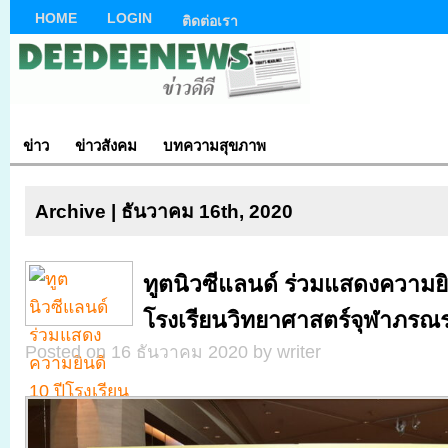
HOME
LOGIN
ติดต่อเรา
ข่าว
ข่าวสังคม
บทความสุขภาพ
Archive | ธันวาคม 16th, 2020
ทูตนิวซีแลนด์ ร่วมแสดงความยิน
โรงเรียนวิทยาศาสตร์จุฬาภรณ
Posted on 16 ธันวาคม 2020 by writer