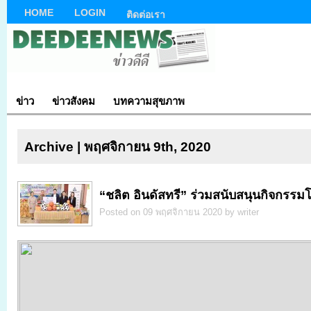
HOME
LOGIN
ติดต่อเรา
ข่าว
ข่าวสังคม
บทความสุขภาพ
Archive | พฤศจิกายน 9th, 2020
“ชลิต อินดัสทรี” ร่วมสนับสนุนกิจกรรม
Posted on 09 พฤศจิกายน 2020 by writer