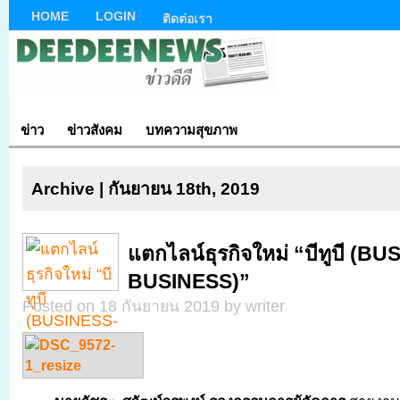
HOME
LOGIN
ติดต่อเรา
ข่าว
ข่าวสังคม
บทความสุขภาพ
Archive | กันยายน 18th, 2019
แตกไลน์ธุรกิจใหม่ “บีทูบี (B
BUSINESS)”
Posted on 18 กันยายน 2019 by writer