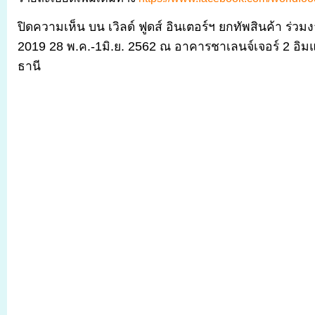
ปิดความเห็น
บน เวิลด์ ฟูดส์ อินเตอร์ฯ ยกทัพสินค้า ร่
2019 28 พ.ค.-1มิ.ย. 2562 ณ อาคารชาเลนจ์เจอร์ 2 อิม
ธานี