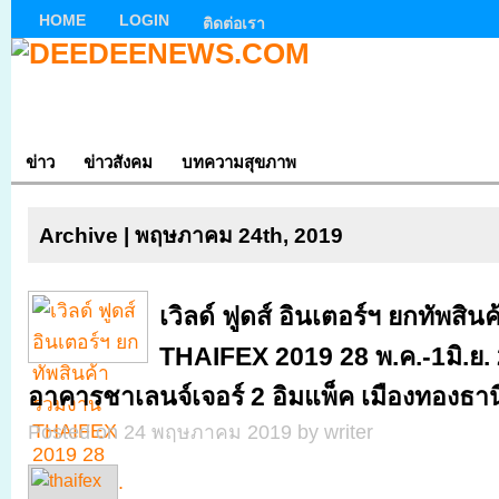
HOME
LOGIN
ติดต่อเรา
ข่าว
ข่าวสังคม
บทความสุขภาพ
Archive | พฤษภาคม 24th, 2019
เวิลด์ ฟูดส์ อินเตอร์ฯ ยกทัพสิน
THAIFEX 2019 28 พ.ค.-1มิ.ย.
อาคารชาเลนจ์เจอร์ 2 อิมแพ็ค เมืองทองธาน
Posted on 24 พฤษภาคม 2019 by writer