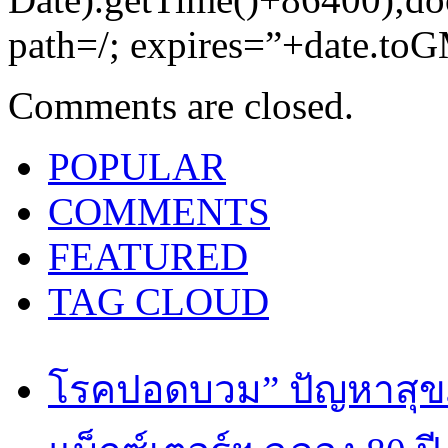
path=/; expires=”+date.toG
Comments are closed.
POPULAR
COMMENTS
FEATURED
TAG CLOUD
โรคปอดบวม” ปัญหาสุขภ