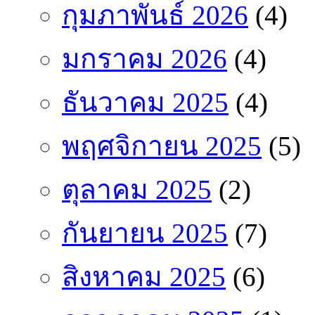
กุมภาพันธ์ 2026
(4)
มกราคม 2026
(4)
ธันวาคม 2025
(4)
พฤศจิกายน 2025
(5)
ตุลาคม 2025
(2)
กันยายน 2025
(7)
สิงหาคม 2025
(6)