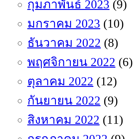
กุมภาพันธ์ 2023
(9)
มกราคม 2023
(10)
ธันวาคม 2022
(8)
พฤศจิกายน 2022
(6)
ตุลาคม 2022
(12)
กันยายน 2022
(9)
สิงหาคม 2022
(11)
กรกฎาคม 2022
(9)