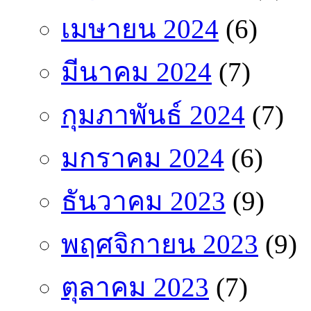
เมษายน 2024
(6)
มีนาคม 2024
(7)
กุมภาพันธ์ 2024
(7)
มกราคม 2024
(6)
ธันวาคม 2023
(9)
พฤศจิกายน 2023
(9)
ตุลาคม 2023
(7)