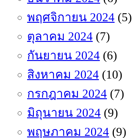
พฤศจิกายน 2024
(5)
ตุลาคม 2024
(7)
กันยายน 2024
(6)
สิงหาคม 2024
(10)
กรกฎาคม 2024
(7)
มิถุนายน 2024
(9)
พฤษภาคม 2024
(9)