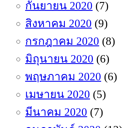
กันยายน 2020
(7)
สิงหาคม 2020
(9)
กรกฎาคม 2020
(8)
มิถุนายน 2020
(6)
พฤษภาคม 2020
(6)
เมษายน 2020
(5)
มีนาคม 2020
(7)