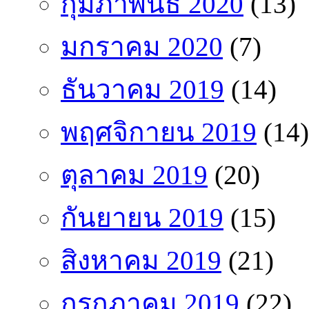
กุมภาพันธ์ 2020
(13)
มกราคม 2020
(7)
ธันวาคม 2019
(14)
พฤศจิกายน 2019
(14)
ตุลาคม 2019
(20)
กันยายน 2019
(15)
สิงหาคม 2019
(21)
กรกฎาคม 2019
(22)