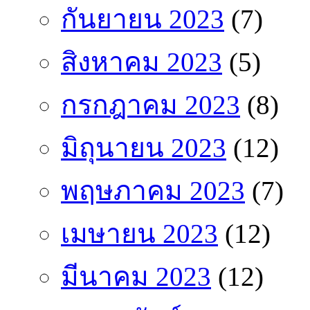
กันยายน 2023
(7)
สิงหาคม 2023
(5)
กรกฎาคม 2023
(8)
มิถุนายน 2023
(12)
พฤษภาคม 2023
(7)
เมษายน 2023
(12)
มีนาคม 2023
(12)