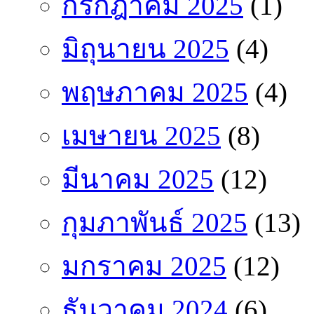
กรกฎาคม 2025
(1)
มิถุนายน 2025
(4)
พฤษภาคม 2025
(4)
เมษายน 2025
(8)
มีนาคม 2025
(12)
กุมภาพันธ์ 2025
(13)
มกราคม 2025
(12)
ธันวาคม 2024
(6)