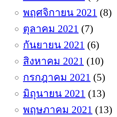
พฤศจิกายน 2021
(8)
ตุลาคม 2021
(7)
กันยายน 2021
(6)
สิงหาคม 2021
(10)
กรกฎาคม 2021
(5)
มิถุนายน 2021
(13)
พฤษภาคม 2021
(13)