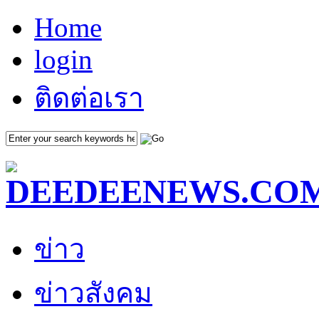
Home
login
ติดต่อเรา
ข่าว
ข่าวสังคม