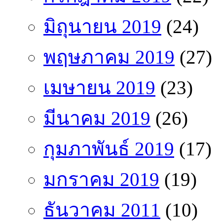
มิถุนายน 2019
(24)
พฤษภาคม 2019
(27)
เมษายน 2019
(23)
มีนาคม 2019
(26)
กุมภาพันธ์ 2019
(17)
มกราคม 2019
(19)
ธันวาคม 2011
(10)