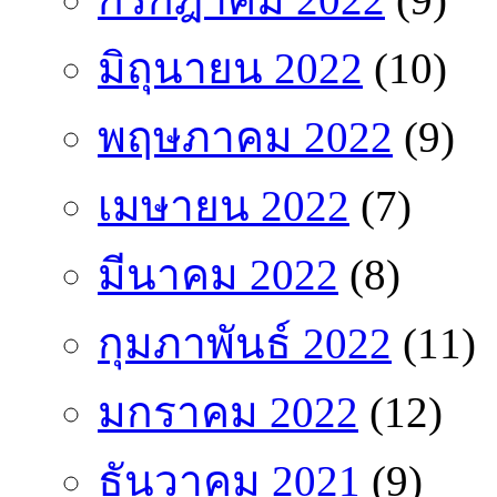
มิถุนายน 2022
(10)
พฤษภาคม 2022
(9)
เมษายน 2022
(7)
มีนาคม 2022
(8)
กุมภาพันธ์ 2022
(11)
มกราคม 2022
(12)
ธันวาคม 2021
(9)