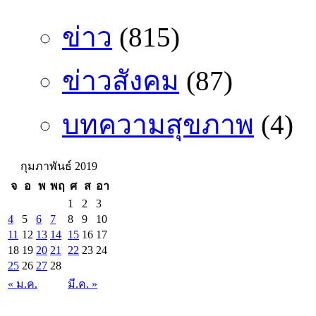
ข่าว
(815)
ข่าวสังคม
(87)
บทความสุขภาพ
(4)
กุมภาพันธ์ 2019
จ
อ
พ
พฤ
ศ
ส
อา
1
2
3
4
5
6
7
8
9
10
11
12
13
14
15
16
17
18
19
20
21
22
23
24
25
26
27
28
« ม.ค.
มี.ค. »