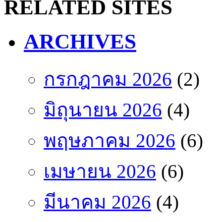
RELATED SITES
ARCHIVES
กรกฎาคม 2026
(2)
มิถุนายน 2026
(4)
พฤษภาคม 2026
(6)
เมษายน 2026
(6)
มีนาคม 2026
(4)