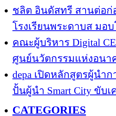
ชลิต อินดัสทรี สานต่อก่อ
โรงเรียนพระดาบส มอบ
คณะผู้บริหาร Digital CE
ศูนย์นวัตกรรมแห่งอนา
depa เปิดหลักสูตรผู้นำการ
ปั้นผู้นำ Smart City ขับ
CATEGORIES