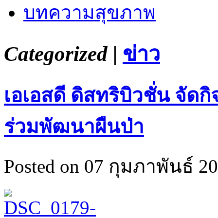
บทความสุขภาพ
Categorized |
ข่าว
เอเอสดี ดิสทริบิวชั่น จัด
ร่วมพัฒนาผืนป่า
Posted on 07 กุมภาพันธ์ 20