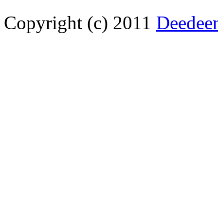
Copyright (c) 2011
Deedee