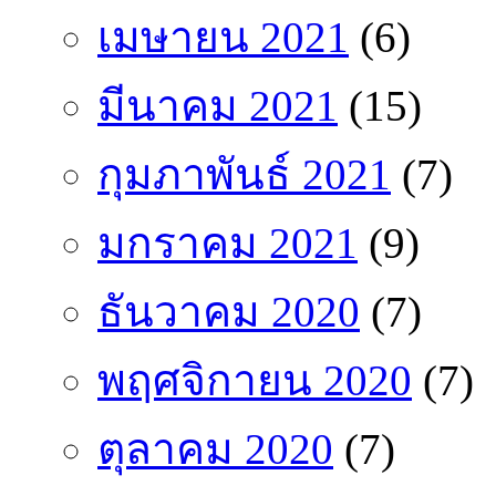
เมษายน 2021
(6)
มีนาคม 2021
(15)
กุมภาพันธ์ 2021
(7)
มกราคม 2021
(9)
ธันวาคม 2020
(7)
พฤศจิกายน 2020
(7)
ตุลาคม 2020
(7)