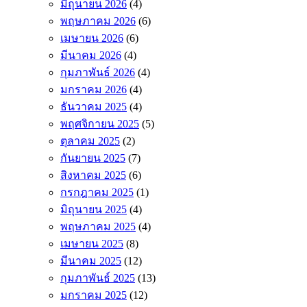
มิถุนายน 2026
(4)
พฤษภาคม 2026
(6)
เมษายน 2026
(6)
มีนาคม 2026
(4)
กุมภาพันธ์ 2026
(4)
มกราคม 2026
(4)
ธันวาคม 2025
(4)
พฤศจิกายน 2025
(5)
ตุลาคม 2025
(2)
กันยายน 2025
(7)
สิงหาคม 2025
(6)
กรกฎาคม 2025
(1)
มิถุนายน 2025
(4)
พฤษภาคม 2025
(4)
เมษายน 2025
(8)
มีนาคม 2025
(12)
กุมภาพันธ์ 2025
(13)
มกราคม 2025
(12)