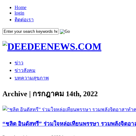
Home
login
ติดต่อเรา
ข่าว
ข่าวสังคม
บทความสุขภาพ
Archive | กรกฎาคม 14th, 2022
“ชลิต อินดัสทรี” ร่วมใจหล่อเทียนพรรษา รวมพลังจิ