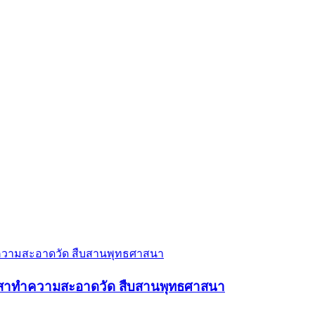
ตอาสาทำความสะอาดวัด สืบสานพุทธศาสนา