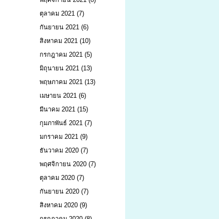
ตุลาคม 2021
(7)
กันยายน 2021
(6)
สิงหาคม 2021
(10)
กรกฎาคม 2021
(5)
มิถุนายน 2021
(13)
พฤษภาคม 2021
(13)
เมษายน 2021
(6)
มีนาคม 2021
(15)
กุมภาพันธ์ 2021
(7)
มกราคม 2021
(9)
ธันวาคม 2020
(7)
พฤศจิกายน 2020
(7)
ตุลาคม 2020
(7)
กันยายน 2020
(7)
สิงหาคม 2020
(9)
กรกฎาคม 2020
(8)