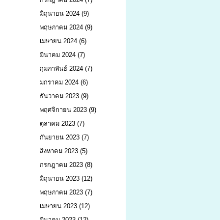
มิถุนายน 2024
(9)
พฤษภาคม 2024
(9)
เมษายน 2024
(6)
มีนาคม 2024
(7)
กุมภาพันธ์ 2024
(7)
มกราคม 2024
(6)
ธันวาคม 2023
(9)
พฤศจิกายน 2023
(9)
ตุลาคม 2023
(7)
กันยายน 2023
(7)
สิงหาคม 2023
(5)
กรกฎาคม 2023
(8)
มิถุนายน 2023
(12)
พฤษภาคม 2023
(7)
เมษายน 2023
(12)
มีนาคม 2023
(12)