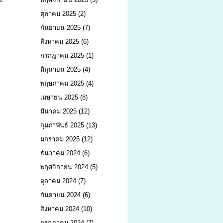
ตุลาคม 2025
(2)
กันยายน 2025
(7)
สิงหาคม 2025
(6)
กรกฎาคม 2025
(1)
มิถุนายน 2025
(4)
พฤษภาคม 2025
(4)
เมษายน 2025
(8)
มีนาคม 2025
(12)
กุมภาพันธ์ 2025
(13)
มกราคม 2025
(12)
ธันวาคม 2024
(6)
พฤศจิกายน 2024
(5)
ตุลาคม 2024
(7)
กันยายน 2024
(6)
สิงหาคม 2024
(10)
กรกฎาคม 2024
(7)