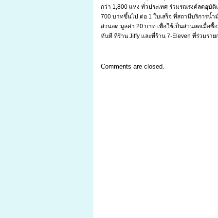
กว่า 1,800 แห่ง ทั่วประเทศ ร่วมรณรงค์ลดอุบัติ
700 บาทขึ้นไป ต่อ 1 ใบเสร็จ ที่สถานีบริการน้ำ
ส่วนลด มูลค่า 20 บาท เพื่อใช้เป็นส่วนลดเมื่อซ
ทันที ที่ร้าน Jiffy และที่ร้าน 7-Eleven ที่ร่วมรา
Comments are closed.