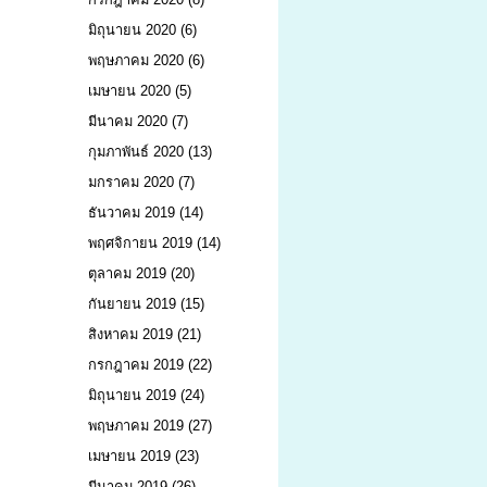
มิถุนายน 2020
(6)
พฤษภาคม 2020
(6)
เมษายน 2020
(5)
มีนาคม 2020
(7)
กุมภาพันธ์ 2020
(13)
มกราคม 2020
(7)
ธันวาคม 2019
(14)
พฤศจิกายน 2019
(14)
ตุลาคม 2019
(20)
กันยายน 2019
(15)
สิงหาคม 2019
(21)
กรกฎาคม 2019
(22)
มิถุนายน 2019
(24)
พฤษภาคม 2019
(27)
เมษายน 2019
(23)
มีนาคม 2019
(26)