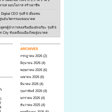
ดาบส มอบโอกาส สร้างอาชีพ
Digital CEO รุ่นที่ 9 เยี่ยมชม
ูนย์นวัตกรรมแห่งอนาคต
สูตรผู้นำการส่งเสริมเมืองอัจฉริยะ รุ่นที่ 6
rt City ขับเคลื่อนเมืองไทยสู่อนาคต
ARCHIVES
กรกฎาคม 2026
(2)
มิถุนายน 2026
(4)
พฤษภาคม 2026
(6)
เมษายน 2026
(6)
มีนาคม 2026
(4)
า
กุมภาพันธ์ 2026
(4)
มกราคม 2026
(4)
0
7
ธันวาคม 2025
(4)
4
1
พฤศจิกายน 2025
(5)