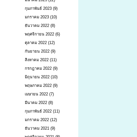
กุมภาพันธ์ 2023
(9)
มกราคม 2023
(10)
ธันวาคม 2022
(8)
พฤศจิกายน 2022
(6)
ตุลาคม 2022
(12)
กันยายน 2022
(9)
สิงหาคม 2022
(11)
กรกฎาคม 2022
(9)
มิถุนายน 2022
(10)
พฤษภาคม 2022
(9)
เมษายน 2022
(7)
มีนาคม 2022
(8)
กุมภาพันธ์ 2022
(11)
มกราคม 2022
(12)
ธันวาคม 2021
(9)
พฤศจิกายน 2021
(8)